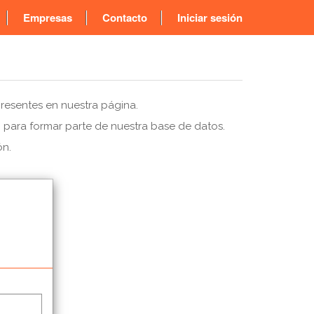
Empresas
Contacto
Iniciar sesión
presentes en nuestra página.
. para formar parte de nuestra base de datos.
ón.