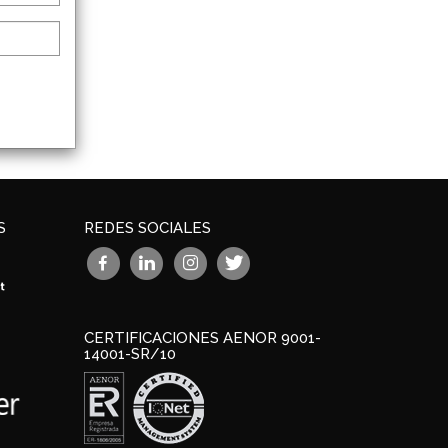
S
REDES SOCIALES
CERTIFICACIONES AENOR 9001-
14001-SR/10